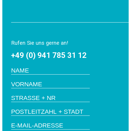
Rufen Sie uns gerne an!
+49 (0) 941 785 31 12