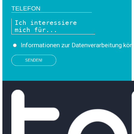
Informationen zur Datenverarbeitung kön
SENDEN!