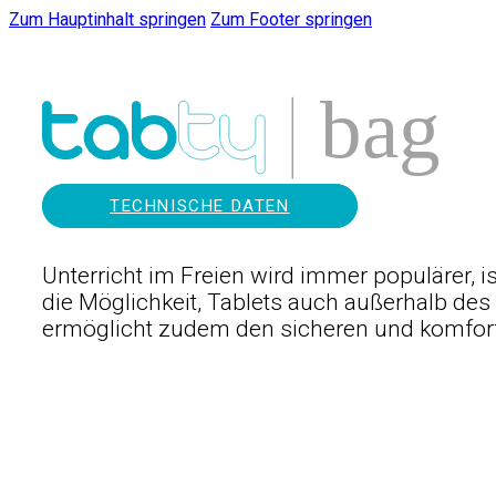
Zum Hauptinhalt springen
Zum Footer springen
TECHNISCHE DATEN
Unterricht im Freien wird immer populärer, 
die Möglichkeit, Tablets auch außerhalb de
ermöglicht zudem den sicheren und komforta