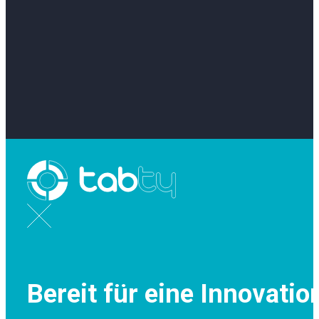
Bereit für eine Innovatio